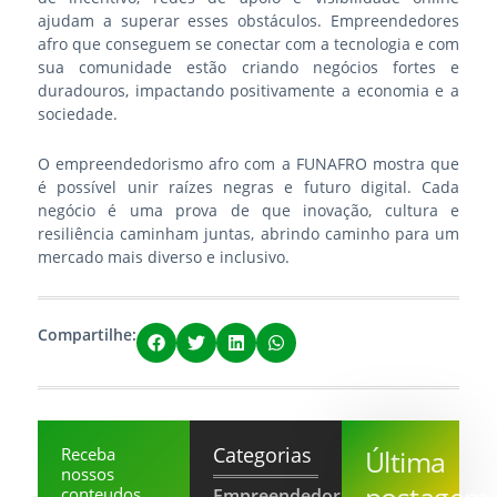
ajudam a superar esses obstáculos. Empreendedores
afro que conseguem se conectar com a tecnologia e com
sua comunidade estão criando negócios fortes e
duradouros, impactando positivamente a economia e a
sociedade.
O empreendedorismo afro com a
FUNAFRO
mostra que
é possível unir raízes negras e futuro digital. Cada
negócio é uma prova de que inovação, cultura e
resiliência caminham juntas, abrindo caminho para um
mercado mais diverso e inclusivo.
Compartilhe:
Categorias
Receba
Última
nossos
postagem
conteudos
Empreendedorismo