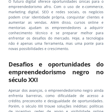
O futuro digital oferece oportunidades únicas para o
empreendedorismo afro. Com o uso de e-commerce,
marketing digital, SEO e redes sociais, os negócios
podem criar identidade própria, conquistar clientes e
aumentar as vendas. Além disso, cursos online e
mentorias ajudam os empreendedores a adquirir
conhecimento técnico e se preparar melhor para
enfrentar os desafios do mercado. Hoje, a tecnologia
não é apenas uma ferramenta, mas uma ponte para
novas possibilidades e crescimento.
Desafios e oportunidades do
empreendedorismo negro no
século XXI
Apesar dos avanços, o empreendedorismo negro ainda
enfrenta barreiras, como dificuldade de acesso a
crédito, preconceito e desigualdade de oportunidades.
Porém, o século XXI trouxe soluções inéditas: políticas
de incentivo, redes de apoio e visibilidade online