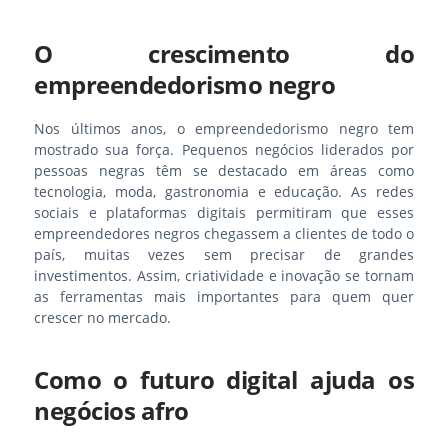
O crescimento do
empreendedorismo negro
Nos últimos anos, o empreendedorismo negro tem
mostrado sua força. Pequenos negócios liderados por
pessoas negras têm se destacado em áreas como
tecnologia, moda, gastronomia e educação. As redes
sociais e plataformas digitais permitiram que esses
empreendedores negros chegassem a clientes de todo o
país, muitas vezes sem precisar de grandes
investimentos. Assim, criatividade e inovação se tornam
as ferramentas mais importantes para quem quer
crescer no mercado.
Como o futuro digital ajuda os
negócios afro