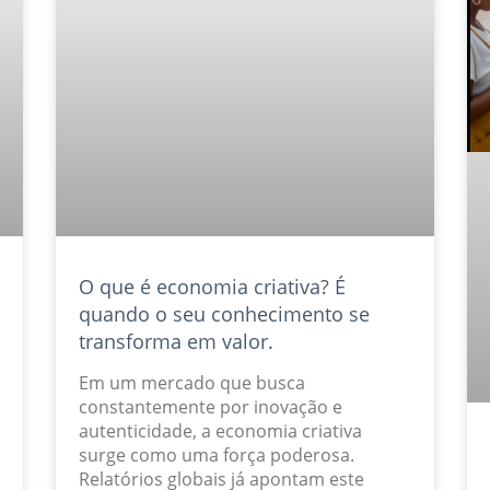
O que é economia criativa? É
quando o seu conhecimento se
transforma em valor.
Em um mercado que busca
constantemente por inovação e
autenticidade, a economia criativa
surge como uma força poderosa.
Relatórios globais já apontam este