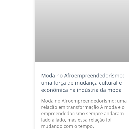
Moda no Afroempreendedorismo:
uma força de mudança cultural e
econômica na indústria da moda
Moda no Afroempreendedorismo: uma
relação em transformação A moda e o
empreendedorismo sempre andaram
lado a lado, mas essa relação foi
mudando com o tempo.