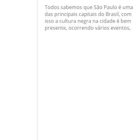
Todos sabemos que São Paulo é uma
das principais capitais do Brasil, com
isso a cultura negra na cidade é bem
presente, ocorrendo vários eventos,