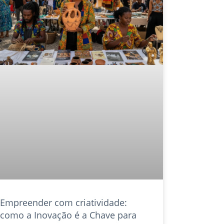
Empreender com criatividade:
como a Inovação é a Chave para