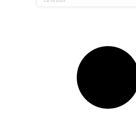
23/10/2025