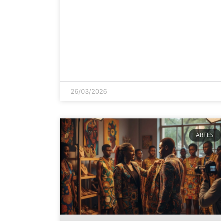
26/03/2026
ARTES