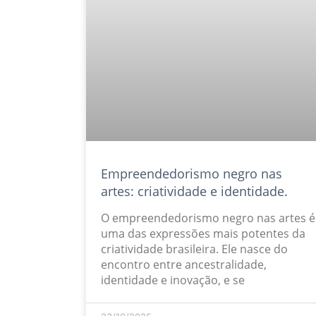
Empreendedorismo negro nas
artes: criatividade e identidade.
O empreendedorismo negro nas artes é
uma das expressões mais potentes da
criatividade brasileira. Ele nasce do
encontro entre ancestralidade,
identidade e inovação, e se