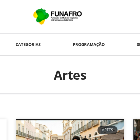
CATEGORIAS
PROGRAMAÇÃO
S
Artes
ARTES