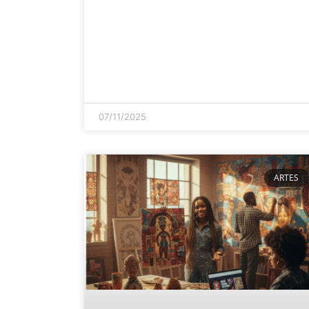
07/11/2025
ARTES