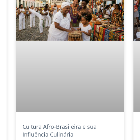
Cultura Afro-Brasileira e sua
Influência Culinária