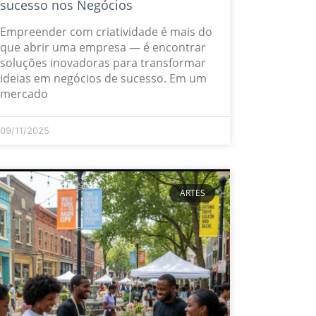
sucesso nos Negócios
Empreender com criatividade é mais do
que abrir uma empresa — é encontrar
soluções inovadoras para transformar
ideias em negócios de sucesso. Em um
mercado
09/11/2025
ARTES