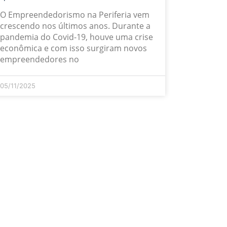
O Empreendedorismo na Periferia vem
crescendo nos últimos anos. Durante a
pandemia do Covid-19, houve uma crise
econômica e com isso surgiram novos
empreendedores no
05/11/2025