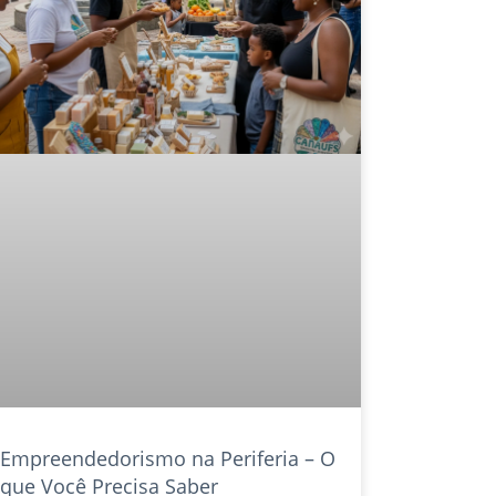
Empreendedorismo na Periferia – O
que Você Precisa Saber