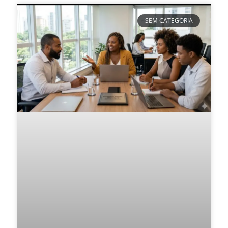
SEM CATEGORIA